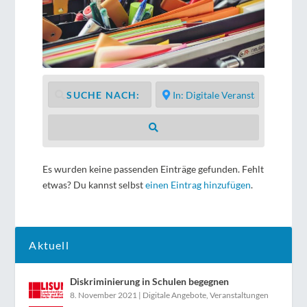
Suchen
Es wurden keine passenden Einträge gefunden. Fehlt
etwas? Du kannst selbst
einen Eintrag hinzufügen
.
Aktuell
Diskriminierung in Schulen begegnen
8. November 2021
|
Digitale Angebote
,
Veranstaltungen