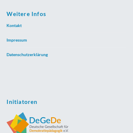
Weitere Infos
Kontakt
Impressum
Datenschutzerklärung
Initiatoren