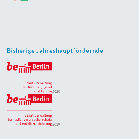
Bisherige Jahreshauptfördernde
2020
2019