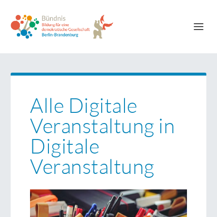
Alle Digitale
Veranstaltung in
Digitale
Veranstaltung