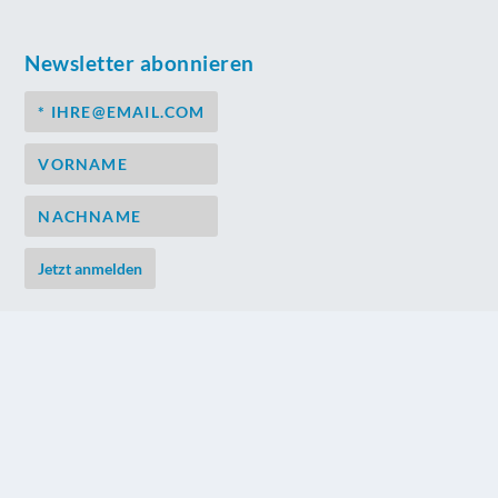
Newsletter abonnieren