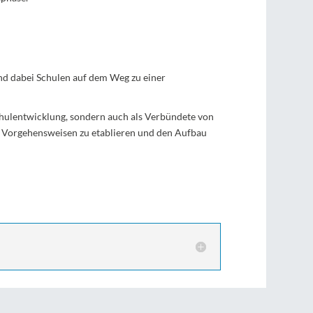
und dabei Schulen auf dem Weg zu einer
chulentwicklung, sondern auch als Verbündete von
en Vorgehensweisen zu etablieren und den Aufbau