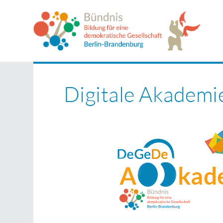
Digitale Akademi