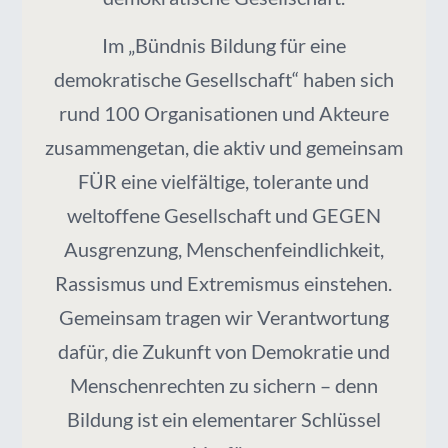
Im „Bündnis Bildung für eine
demokratische Gesellschaft“ haben sich
rund 100 Organisationen und Akteure
zusammengetan, die aktiv und gemeinsam
FÜR eine vielfältige, tolerante und
weltoffene Gesellschaft und GEGEN
Ausgrenzung, Menschenfeindlichkeit,
Rassismus und Extremismus einstehen.
Gemeinsam tragen wir Verantwortung
dafür, die Zukunft von Demokratie und
Menschenrechten zu sichern – denn
Bildung ist ein elementarer Schlüssel