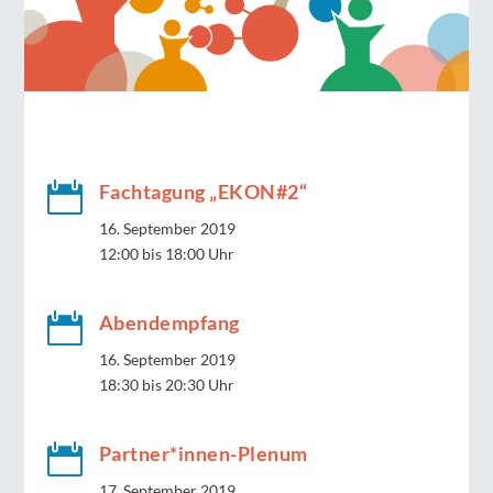

Fachtagung „EKON#2“
16. September 2019
12:00 bis 18:00 Uhr

Abendempfang
16. September 2019
18:30 bis 20:30 Uhr

Partner*innen-Plenum
17. September 2019