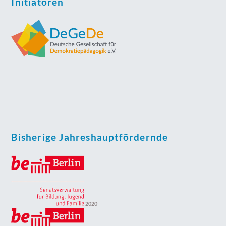
Initiatoren
Bisherige Jahreshauptfördernde
2020