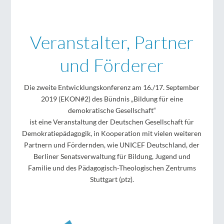
Veranstalter, Partner
und Förderer
Die zweite Entwicklungskonferenz am 16./17. September
2019 (EKON#2) des Bündnis „Bildung für eine
demokratische Gesellschaft“
ist eine Veranstaltung der Deutschen Gesellschaft für
Demokratiepädagogik, in Kooperation mit vielen weiteren
Partnern und Fördernden, wie UNICEF Deutschland, der
Berliner Senatsverwaltung für Bildung, Jugend und
Familie und des Pädagogisch-Theologischen Zentrums
Stuttgart (ptz).