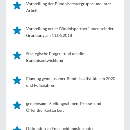

Vorstellung der Bündnissteuergruppe und ihrer
Arbeit

Vorstellung neuer Bündnispartner*innen seit der
Gründung am 11.06.2018

Strategische Fragen rund um die
Bündnisentwicklung

Planung gemeinsamer Bündnisaktivitäten in 2020
und Folgejahren

gemeinsame Stellungnahmen, Presse- und
Öffentlichkeitsarbeit

Diskussion zu Entscheidungsformaten