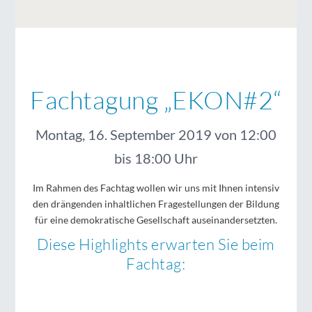
Fachtagung „EKON#2“
Montag, 16. September 2019 von 12:00
bis 18:00 Uhr
Im Rahmen des Fachtag wollen wir uns mit Ihnen intensiv
den drängenden inhaltlichen Fragestellungen der Bildung
für eine demokratische Gesellschaft auseinandersetzten.
Diese Highlights erwarten Sie beim
Fachtag: