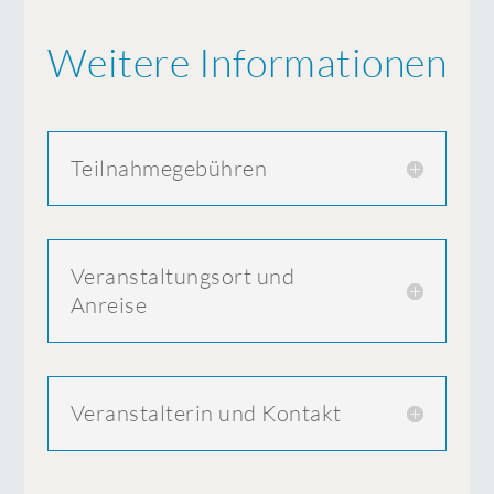
Weitere Informationen
Teilnahmegebühren
Veranstaltungsort und
Anreise
Veranstalterin und Kontakt