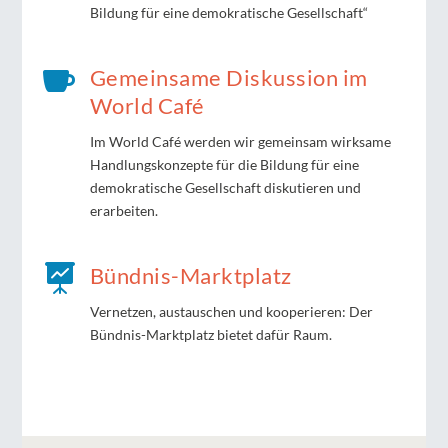
Bildung für eine demokratische Gesellschaft“

Gemeinsame Diskussion im
World Café
Im World Café werden wir gemeinsam wirksame
Handlungskonzepte für die Bildung für eine
demokratische Gesellschaft diskutieren und
erarbeiten.

Bündnis-Marktplatz
Vernetzen, austauschen und kooperieren: Der
Bündnis-Marktplatz bietet dafür Raum.