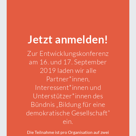
Jetzt anmelden!
Zur Entwicklungskonferenz
am 16. und 17. September
2019 laden wir alle
Partner*innen,
Interessent*innen und
Unterstützer*innen des
Bündnis „Bildung für eine
demokratische Gesellschaft“
ein.
Die Teilnahme ist pro Organisation auf zwei