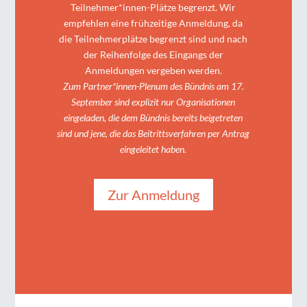
Teilnehmer*innen-Plätze begrenzt. Wir
empfehlen eine frühzeitige Anmeldung, da
die Teilnehmerplätze begrenzt sind und nach
der Reihenfolge des Eingangs der
Anmeldungen vergeben werden.
Zum Partner*innen-Plenum des Bündnis am 17.
September sind explizit nur Organisationen
eingeladen, die dem Bündnis bereits beigetreten
sind und jene, die das Beitrittsverfahren per Antrag
eingeleitet haben.
Zur Anmeldung