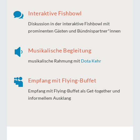

Interaktive Fishbowl
Diskussion in der interaktive Fishbowl mit
prominenten Gästen und Bündnispartner*innen

Musikalische Begleitung
musikalische Rahmung mit
Dota Kehr

Empfang mit Flying-Buffet
Empfang mit Flying-Buffet als Get-together und
informellem Ausklang