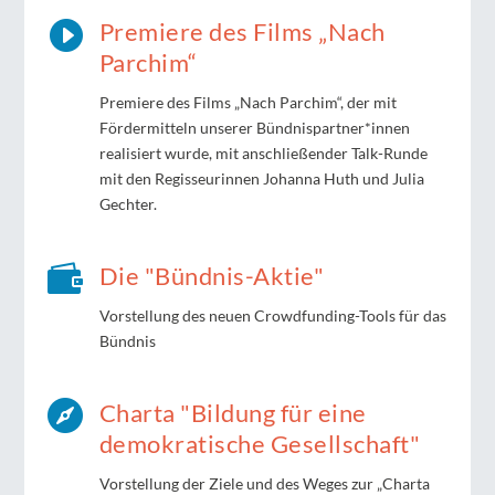

Premiere des Films „Nach
Parchim“
Premiere des Films „Nach Parchim“, der mit
Fördermitteln unserer Bündnispartner*innen
realisiert wurde, mit anschließender Talk-Runde
mit den Regisseurinnen Johanna Huth und Julia
Gechter.

Die "Bündnis-Aktie"
Vorstellung des neuen Crowdfunding-Tools für das
Bündnis

Charta "Bildung für eine
demokratische Gesellschaft"
Vorstellung der Ziele und des Weges zur „Charta