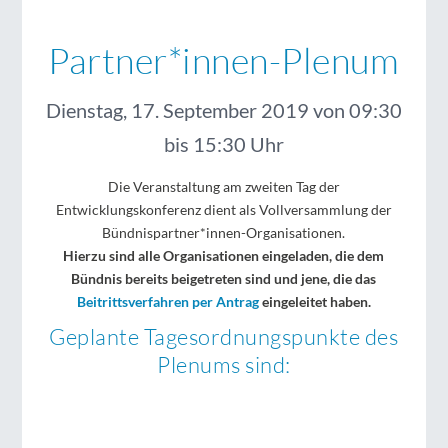
Partner*innen-Plenum
Dienstag, 17. September 2019 von 09:30
bis 15:30 Uhr
Die Veranstaltung am zweiten Tag der
Entwicklungskonferenz dient als Vollversammlung der
Bündnispartner*innen-Organisationen.
Hierzu sind alle Organisationen eingeladen, die dem
Bündnis bereits beigetreten sind und jene, die das
Beitrittsverfahren per Antrag
eingeleitet haben.
Geplante Tagesordnungspunkte des
Plenums sind: