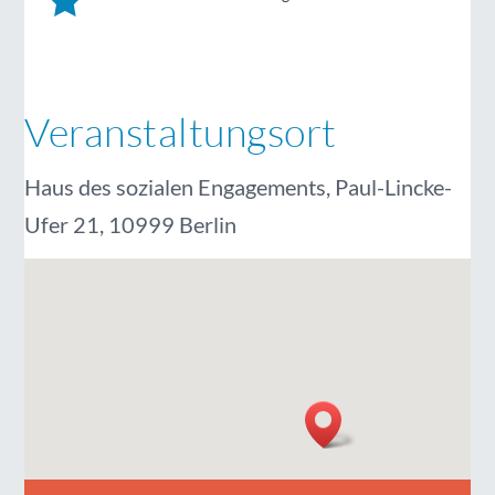
Veranstaltungsort
Haus des sozialen Engagements, Paul-Lincke-
Ufer 21, 10999 Berlin