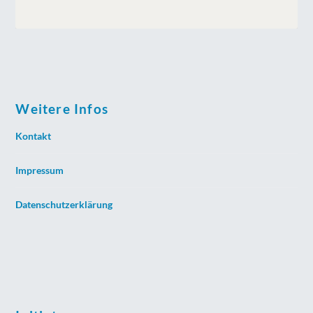
Weitere Infos
Kontakt
Impressum
Datenschutzerklärung