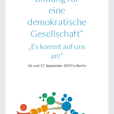
eine
demokratische
Gesellschaft“
„Es kommt auf uns
an!“
16. und 17. September 2019 in Berlin