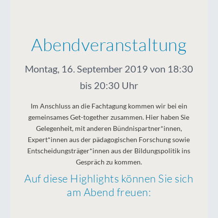
Abendveranstaltung
Montag, 16. September 2019 von 18:30
bis 20:30 Uhr
Im Anschluss an die Fachtagung kommen wir bei ein
gemeinsames Get-together zusammen. Hier haben Sie
Gelegenheit, mit anderen Bündnispartner*innen,
Expert*innen aus der pädagogischen Forschung sowie
Entscheidungsträger*innen aus der Bildungspolitik ins
Gespräch zu kommen.
Auf diese Highlights können Sie sich
am Abend freuen: