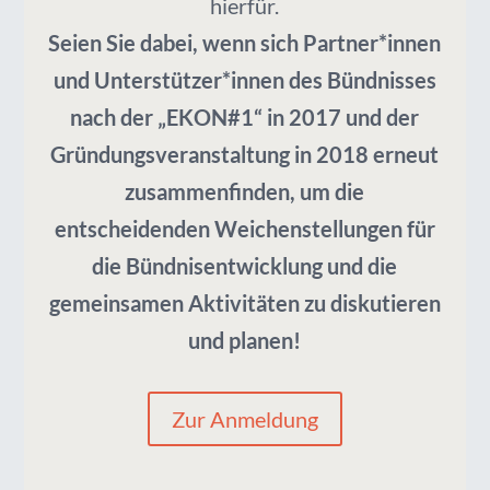
hierfür.
Seien Sie dabei, wenn sich Partner*innen
und Unterstützer*innen des Bündnisses
nach der „EKON#1“ in 2017 und der
Gründungsveranstaltung in 2018 erneut
zusammenfinden, um die
entscheidenden Weichenstellungen für
die Bündnisentwicklung und die
gemeinsamen Aktivitäten zu diskutieren
und planen!
Zur Anmeldung