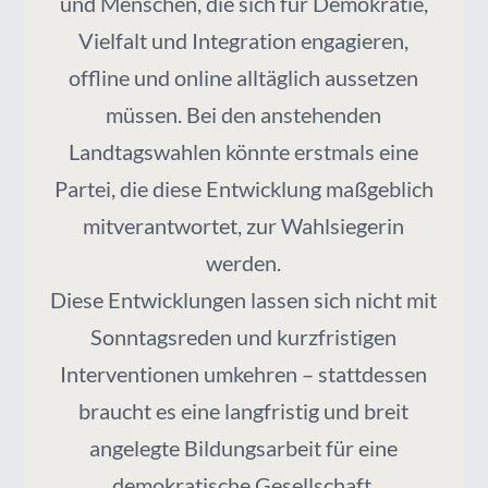
und Menschen, die sich für Demokratie,
Vielfalt und Integration engagieren,
offline und online alltäglich aussetzen
müssen. Bei den anstehenden
Landtagswahlen könnte erstmals eine
Partei, die diese Entwicklung maßgeblich
mitverantwortet, zur Wahlsiegerin
werden.
Diese Entwicklungen lassen sich nicht mit
Sonntagsreden und kurzfristigen
Interventionen umkehren – stattdessen
braucht es eine langfristig und breit
angelegte Bildungsarbeit für eine
demokratische Gesellschaft.