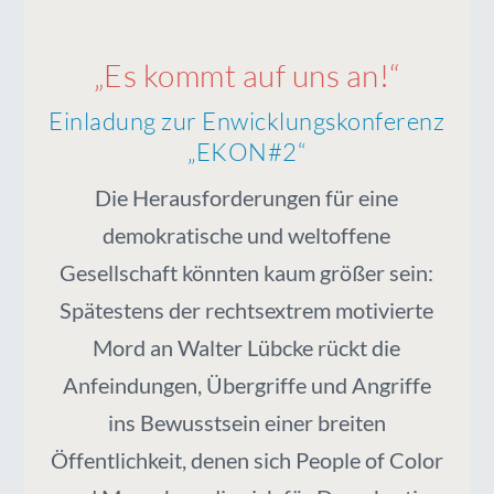
„Es kommt auf uns an!“
Einladung zur Enwicklungskonferenz
„EKON#2“
Die Herausforderungen für eine
demokratische und weltoffene
Gesellschaft könnten kaum größer sein:
Spätestens der rechtsextrem motivierte
Mord an Walter Lübcke rückt die
Anfeindungen, Übergriffe und Angriffe
ins Bewusstsein einer breiten
Öffentlichkeit, denen sich People of Color