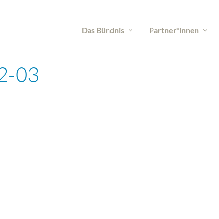
Das Bündnis
Partner*innen
2-03