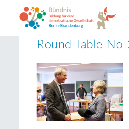
Round-Table-No-