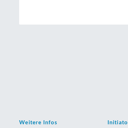
Weitere Infos
Initiat