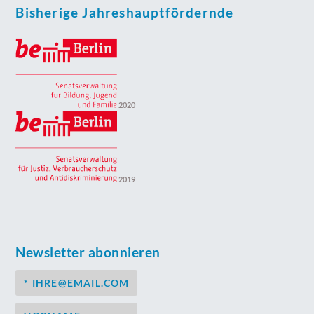
Bisherige Jahreshauptfördernde
2020
2019
Newsletter abonnieren