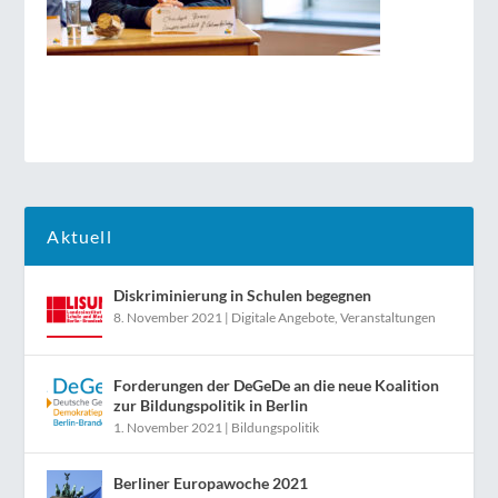
Aktuell
Diskriminierung in Schulen begegnen
8. November 2021
|
Digitale Angebote
,
Veranstaltungen
Forderungen der DeGeDe an die neue Koalition
zur Bildungspolitik in Berlin
1. November 2021
|
Bildungspolitik
Berliner Europawoche 2021