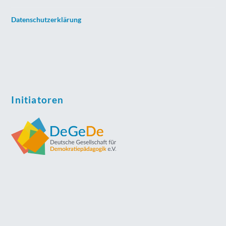
Datenschutzerklärung
Initiatoren