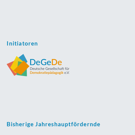
Initiatoren
Bisherige Jahreshauptfördernde