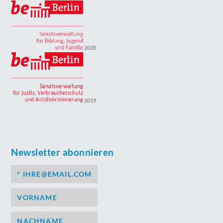
2020
2019
Newsletter abonnieren