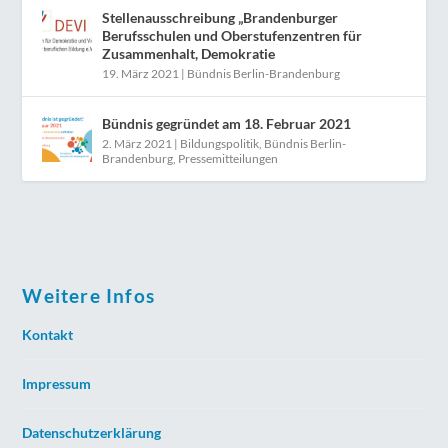
Stellenausschreibung „Brandenburger
Berufsschulen und Oberstufenzentren für
Zusammenhalt, Demokratie
19. März 2021
|
Bündnis Berlin-Brandenburg
Bündnis gegründet am 18. Februar 2021
2. März 2021
|
Bildungspolitik
,
Bündnis Berlin-
Brandenburg
,
Pressemitteilungen
Weitere Infos
Kontakt
Impressum
Datenschutzerklärung