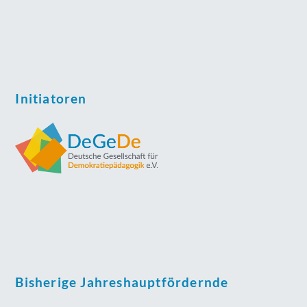
Initiatoren
Bisherige Jahreshauptfördernde