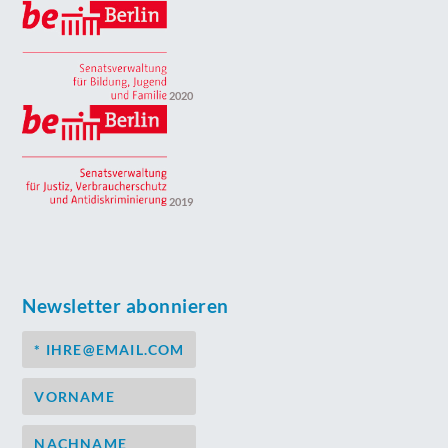
2020
2019
Newsletter abonnieren