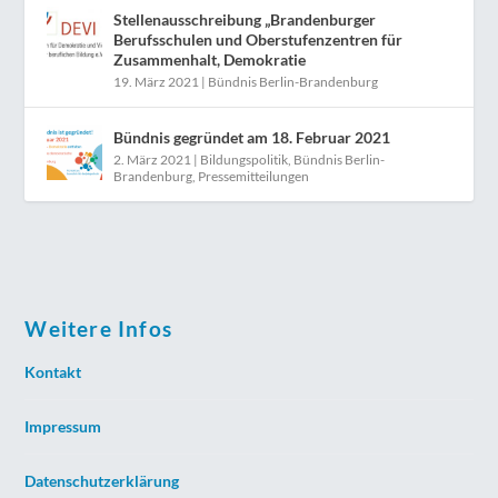
Stellenausschreibung „Brandenburger
Berufsschulen und Oberstufenzentren für
Zusammenhalt, Demokratie
19. März 2021
|
Bündnis Berlin-Brandenburg
Bündnis gegründet am 18. Februar 2021
2. März 2021
|
Bildungspolitik
,
Bündnis Berlin-
Brandenburg
,
Pressemitteilungen
Weitere Infos
Kontakt
Impressum
Datenschutzerklärung