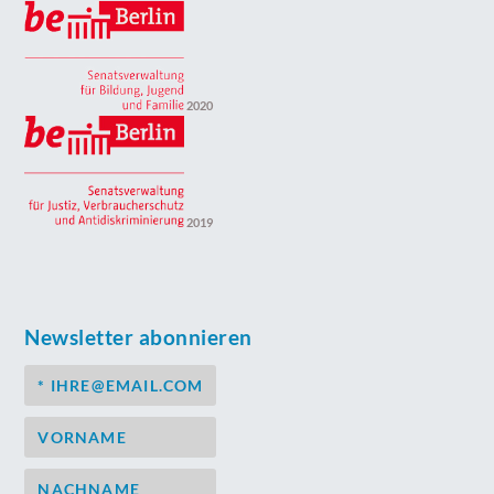
2020
2019
Newsletter abonnieren