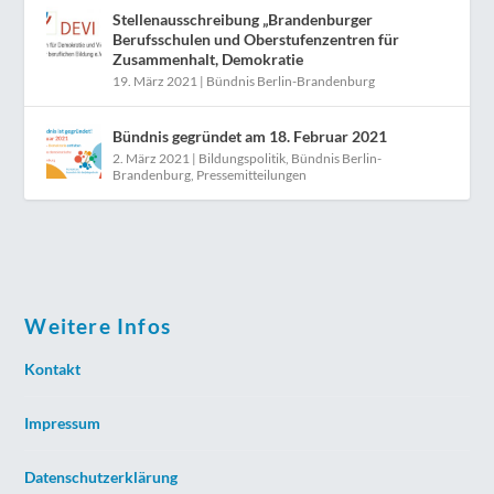
Stellenausschreibung „Brandenburger
Berufsschulen und Oberstufenzentren für
Zusammenhalt, Demokratie
19. März 2021
|
Bündnis Berlin-Brandenburg
Bündnis gegründet am 18. Februar 2021
2. März 2021
|
Bildungspolitik
,
Bündnis Berlin-
Brandenburg
,
Pressemitteilungen
Weitere Infos
Kontakt
Impressum
Datenschutzerklärung