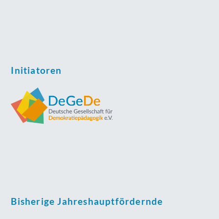
Initiatoren
Bisherige Jahreshauptfördernde