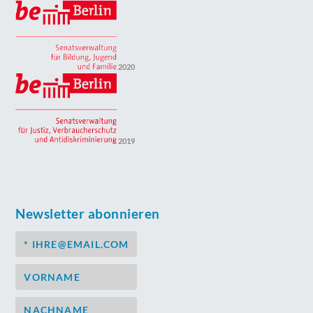
2020
2019
Newsletter abonnieren