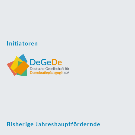
Initiatoren
Bisherige Jahreshauptfördernde