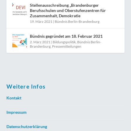
Stellenausschreibung „Brandenburger
Berufsschulen und Oberstufenzentren für
Zusammenhalt, Demokratie
19. März 2021
|
Bündnis Berlin-Brandenburg
Bündnis gegründet am 18. Februar 2021
2. März 2021
|
Bildungspolitik
,
Bündnis Berlin-
Brandenburg
,
Pressemitteilungen
Weitere Infos
Kontakt
Impressum
Datenschutzerklärung