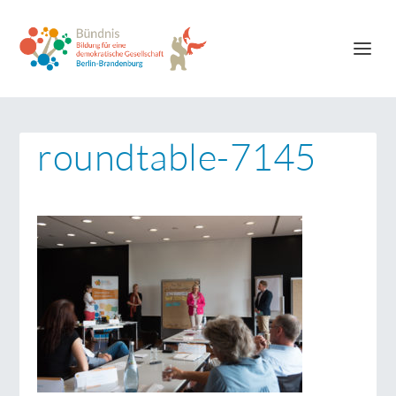
roundtable-7145