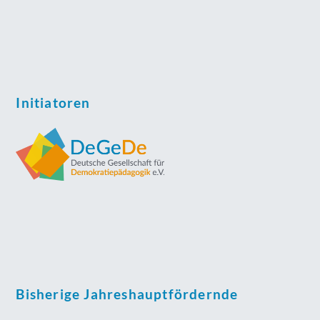
Initiatoren
Bisherige Jahreshauptfördernde