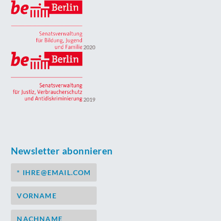
2020
2019
Newsletter abonnieren