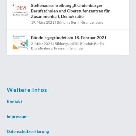
Stellenausschreibung „Brandenburger
Berufsschulen und Oberstufenzentren für
Zusammenhalt, Demokratie
19. März 2021
|
Bündnis Berlin-Brandenburg
Bündnis gegründet am 18. Februar 2021
2. März 2021
|
Bildungspolitik
,
Bündnis Berlin-
Brandenburg
,
Pressemitteilungen
Weitere Infos
Kontakt
Impressum
Datenschutzerklärung