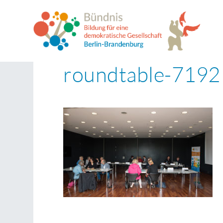
roundtable-7192