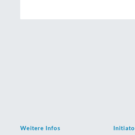
Weitere Infos
Initiat