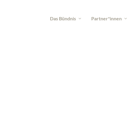
Das Bündnis
Partner*innen