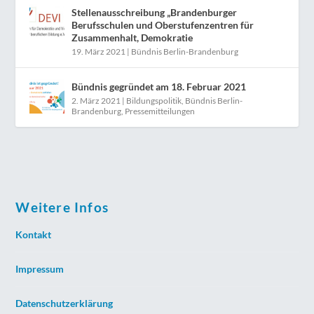
Stellenausschreibung „Brandenburger
Berufsschulen und Oberstufenzentren für
Zusammenhalt, Demokratie
19. März 2021
|
Bündnis Berlin-Brandenburg
Bündnis gegründet am 18. Februar 2021
2. März 2021
|
Bildungspolitik
,
Bündnis Berlin-
Brandenburg
,
Pressemitteilungen
Weitere Infos
Kontakt
Impressum
Datenschutzerklärung