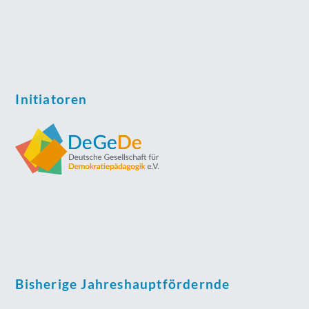
Initiatoren
Bisherige Jahreshauptfördernde