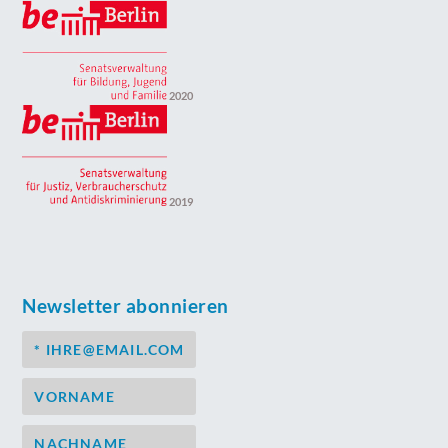
2020
2019
Newsletter abonnieren