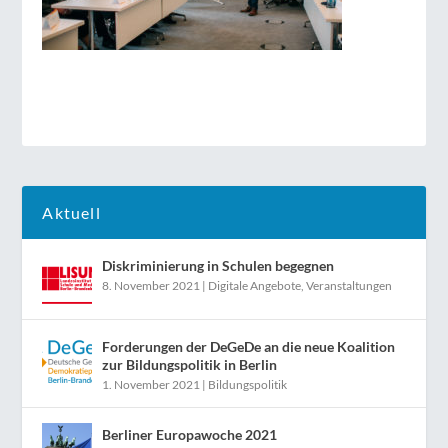
Aktuell
Diskriminierung in Schulen begegnen
8. November 2021
|
Digitale Angebote
,
Veranstaltungen
Forderungen der DeGeDe an die neue Koalition
zur Bildungspolitik in Berlin
1. November 2021
|
Bildungspolitik
Berliner Europawoche 2021