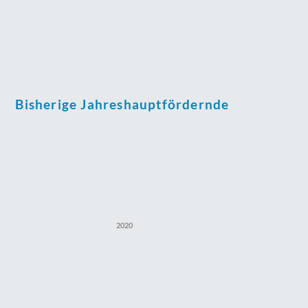
Bisherige Jahreshauptfördernde
2020