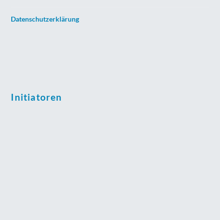
Datenschutzerklärung
Initiatoren