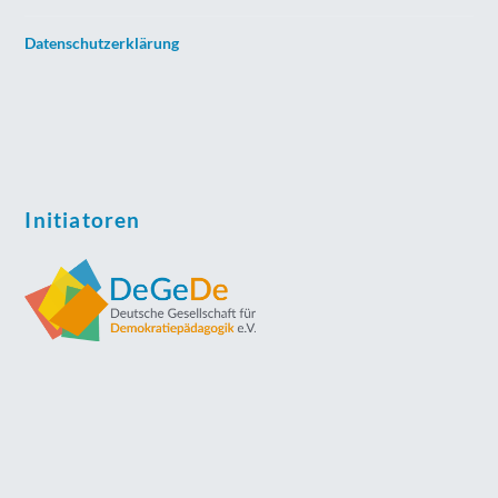
Datenschutzerklärung
Initiatoren