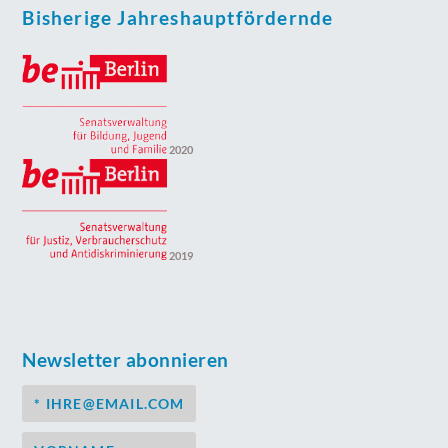
Bisherige Jahreshauptfördernde
2020
2019
Newsletter abonnieren