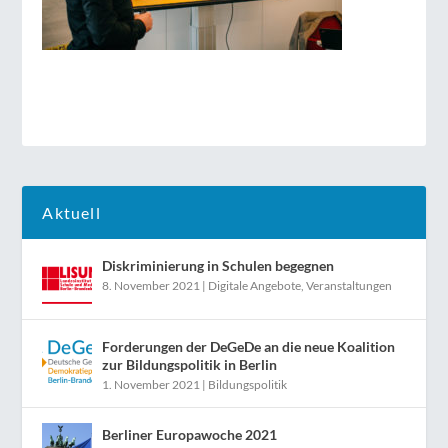
Aktuell
Diskriminierung in Schulen begegnen
8. November 2021
|
Digitale Angebote
,
Veranstaltungen
Forderungen der DeGeDe an die neue Koalition
zur Bildungspolitik in Berlin
1. November 2021
|
Bildungspolitik
Berliner Europawoche 2021