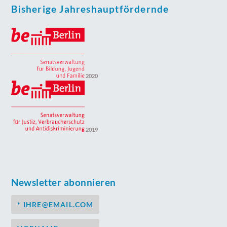
Bisherige Jahreshauptfördernde
2020
2019
Newsletter abonnieren