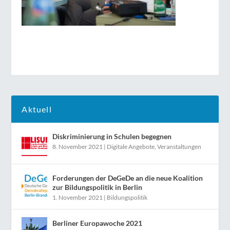
Aktuell
Diskriminierung in Schulen begegnen
8. November 2021
|
Digitale Angebote
,
Veranstaltungen
Forderungen der DeGeDe an die neue Koalition
zur Bildungspolitik in Berlin
1. November 2021
|
Bildungspolitik
Berliner Europawoche 2021