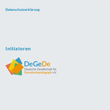
Datenschutzerklärung
Initiatoren