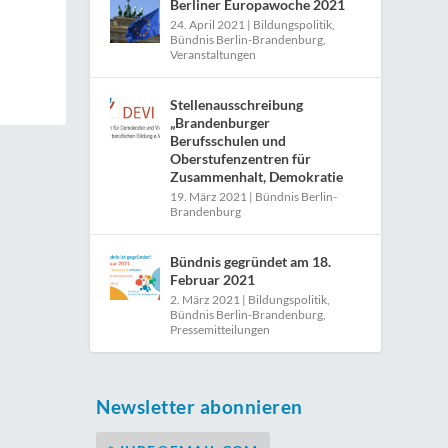
Berliner Europawoche 2021
24. April 2021
|
Bildungspolitik
,
Bündnis Berlin-Brandenburg
,
Veranstaltungen
Stellenausschreibung
„Brandenburger
Berufsschulen und
Oberstufenzentren für
Zusammenhalt, Demokratie
19. März 2021
|
Bündnis Berlin-
Brandenburg
Bündnis gegründet am 18.
Februar 2021
2. März 2021
|
Bildungspolitik
,
Bündnis Berlin-Brandenburg
,
Pressemitteilungen
Newsletter abonnieren