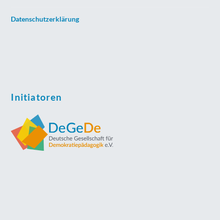
Datenschutzerklärung
Initiatoren