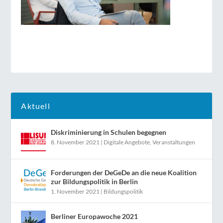
Aktuell
Diskriminierung in Schulen begegnen
8. November 2021
|
Digitale Angebote
,
Veranstaltungen
Forderungen der DeGeDe an die neue Koalition
zur Bildungspolitik in Berlin
1. November 2021
|
Bildungspolitik
Berliner Europawoche 2021