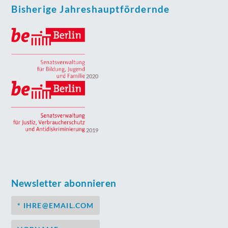
Bisherige Jahreshauptfördernde
2020
2019
Newsletter abonnieren