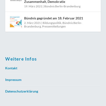
Zusammenhalt, Demokratie
19. März 2021
|
Bündnis Berlin-Brandenburg
Bündnis gegründet am 18. Februar 2021
2. März 2021
|
Bildungspolitik
,
Bündnis Berlin-
Brandenburg
,
Pressemitteilungen
Weitere Infos
Kontakt
Impressum
Datenschutzerklärung