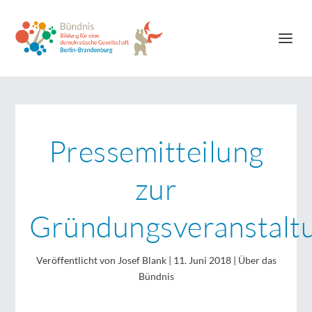
Pressemitteilung
zur
Gründungsveranstalt
Veröffentlicht von
Josef Blank
|
11. Juni 2018
|
Über das
Bündnis