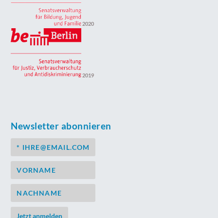
2020
2019
Newsletter abonnieren