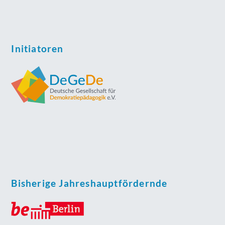
Initiatoren
Bisherige Jahreshauptfördernde