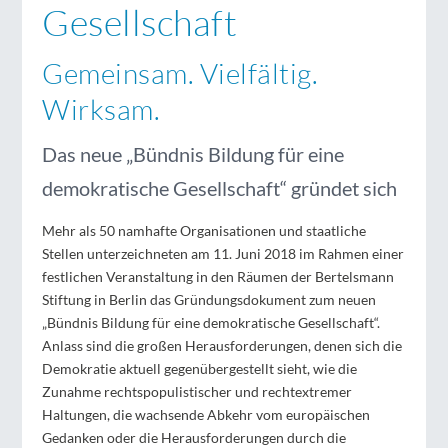
Gesellschaft
Gemeinsam. Vielfältig.
Wirksam.
Das neue „Bündnis Bildung für eine
demokratische Gesellschaft“ gründet sich
Mehr als 50 namhafte Organisationen und staatliche
Stellen unterzeichneten am 11. Juni 2018 im Rahmen einer
festlichen Veranstaltung in den Räumen der Bertelsmann
Stiftung in Berlin das Gründungsdokument zum neuen
„Bündnis Bildung für eine demokratische Gesellschaft“.
Anlass sind die großen Herausforderungen, denen sich die
Demokratie aktuell gegenübergestellt sieht, wie die
Zunahme rechtspopulistischer und rechtextremer
Haltungen, die wachsende Abkehr vom europäischen
Gedanken oder die Herausforderungen durch die