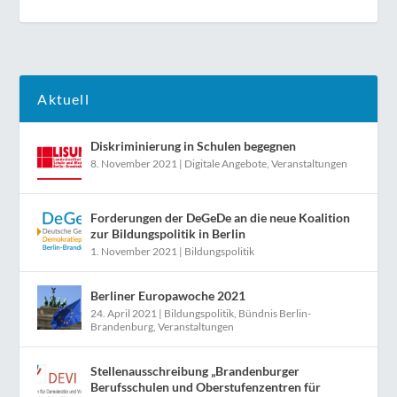
Aktuell
Diskriminierung in Schulen begegnen
8. November 2021
|
Digitale Angebote
,
Veranstaltungen
Forderungen der DeGeDe an die neue Koalition
zur Bildungspolitik in Berlin
1. November 2021
|
Bildungspolitik
Berliner Europawoche 2021
24. April 2021
|
Bildungspolitik
,
Bündnis Berlin-
Brandenburg
,
Veranstaltungen
Stellenausschreibung „Brandenburger
Berufsschulen und Oberstufenzentren für