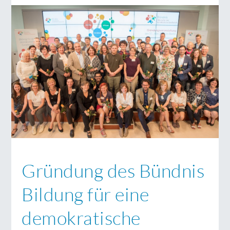
Gründung des Bündnis
Bildung für eine
demokratische