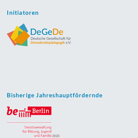
Initiatoren
Bisherige Jahreshauptfördernde
2020