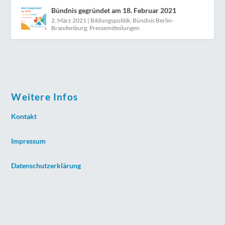
Bündnis gegründet am 18. Februar 2021
2. März 2021
|
Bildungspolitik
,
Bündnis Berlin-
Brandenburg
,
Pressemitteilungen
Weitere Infos
Kontakt
Impressum
Datenschutzerklärung