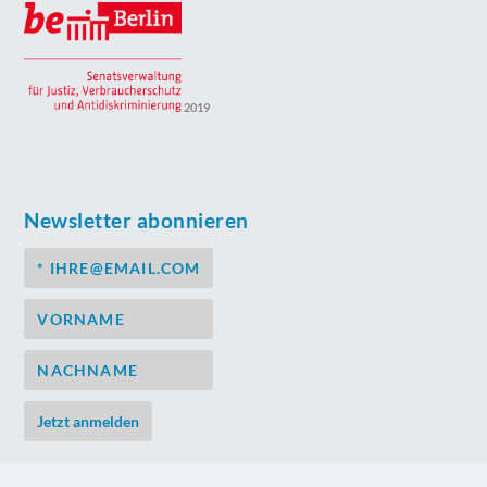
2019
Newsletter abonnieren