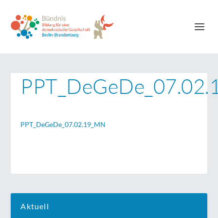
PPT_DeGeDe_07.02
PPT_DeGeDe_07.02.19_MN
Aktuell