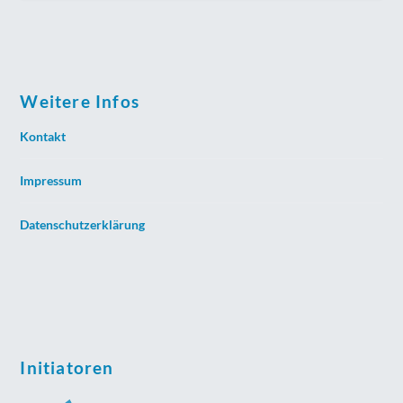
Weitere Infos
Kontakt
Impressum
Datenschutzerklärung
Initiatoren