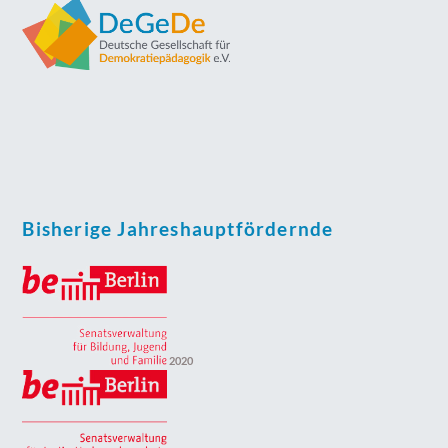
Bisherige Jahreshauptfördernde
2020