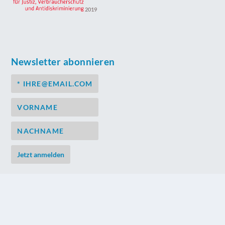
2019
Newsletter abonnieren