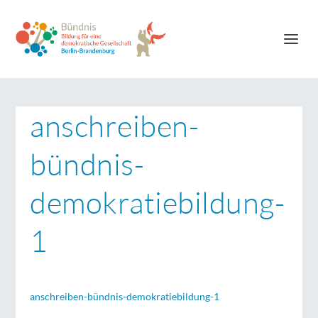
anschreiben-
bündnis-
demokratiebildung-
1
anschreiben-bündnis-demokratiebildung-1