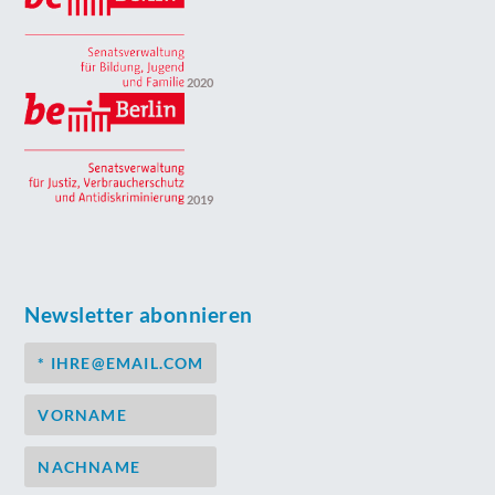
2020
2019
Newsletter abonnieren