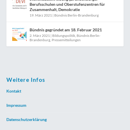
Berufsschulen und Oberstufenzentren für
Zusammenhalt, Demokratie
19. März 2021
|
Bündnis Berlin-Brandenburg
Bündnis gegründet am 18. Februar 2021
2. März 2021
|
Bildungspolitik
,
Bündnis Berlin-
Brandenburg
,
Pressemitteilungen
Weitere Infos
Kontakt
Impressum
Datenschutzerklärung