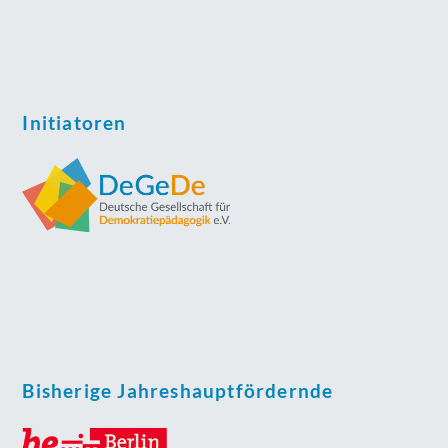
Initiatoren
Bisherige Jahreshauptfördernde