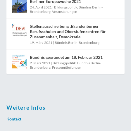
Berliner Europawoche 2021
24. April 2021
|
Bildungspolitik
,
Bündnis Berlin-
Brandenburg
,
Veranstaltungen
Stellenausschreibung „Brandenburger
Berufsschulen und Oberstufenzentren für
Zusammenhalt, Demokratie
19. März 2021
|
Bündnis Berlin-Brandenburg
Bündnis gegründet am 18. Februar 2021
2. März 2021
|
Bildungspolitik
,
Bündnis Berlin-
Brandenburg
,
Pressemitteilungen
Weitere Infos
Kontakt