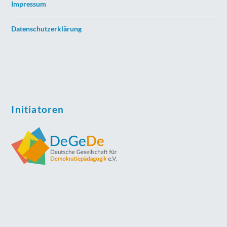
Impressum
Datenschutzerklärung
Initiatoren