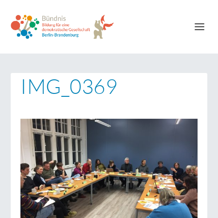
IMG_0369