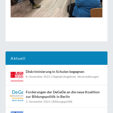
Aktuell
Diskriminierung in Schulen begegnen
8. November 2021
|
Digitale Angebote
,
Veranstaltungen
Forderungen der DeGeDe an die neue Koalition
zur Bildungspolitik in Berlin
1. November 2021
|
Bildungspolitik