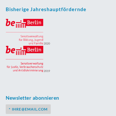
Bisherige Jahreshauptfördernde
2020
2019
Newsletter abonnieren