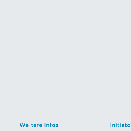
Weitere Infos
Initiat