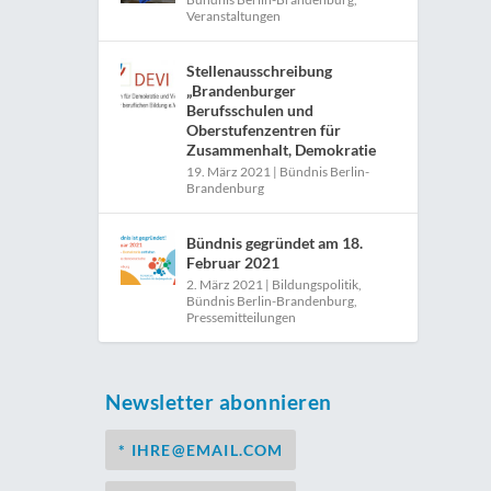
Veranstaltungen
Stellenausschreibung
„Brandenburger
Berufsschulen und
Oberstufenzentren für
Zusammenhalt, Demokratie
19. März 2021
|
Bündnis Berlin-
Brandenburg
Bündnis gegründet am 18.
Februar 2021
2. März 2021
|
Bildungspolitik
,
Bündnis Berlin-Brandenburg
,
Pressemitteilungen
Newsletter abonnieren