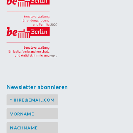
2020
2019
Newsletter abonnieren