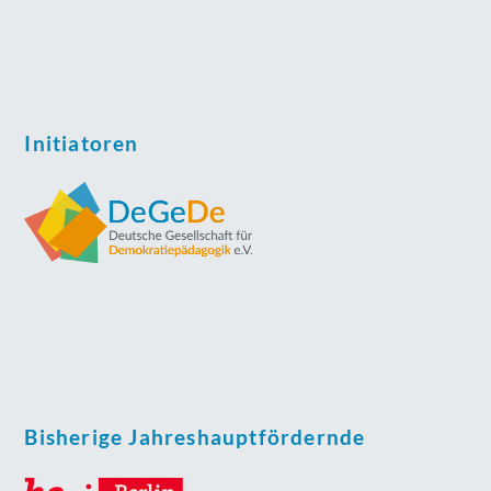
Initiatoren
Bisherige Jahreshauptfördernde