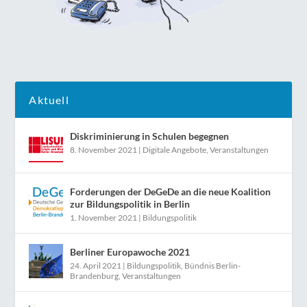
Aktuell
Diskriminierung in Schulen begegnen
8. November 2021
|
Digitale Angebote
,
Veranstaltungen
Forderungen der DeGeDe an die neue Koalition
zur Bildungspolitik in Berlin
1. November 2021
|
Bildungspolitik
Berliner Europawoche 2021
24. April 2021
|
Bildungspolitik
,
Bündnis Berlin-
Brandenburg
,
Veranstaltungen