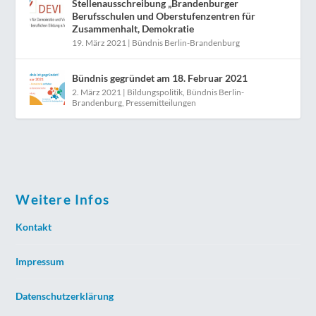
Stellenausschreibung „Brandenburger
Berufsschulen und Oberstufenzentren für
Zusammenhalt, Demokratie
19. März 2021
|
Bündnis Berlin-Brandenburg
Bündnis gegründet am 18. Februar 2021
2. März 2021
|
Bildungspolitik
,
Bündnis Berlin-
Brandenburg
,
Pressemitteilungen
Weitere Infos
Kontakt
Impressum
Datenschutzerklärung