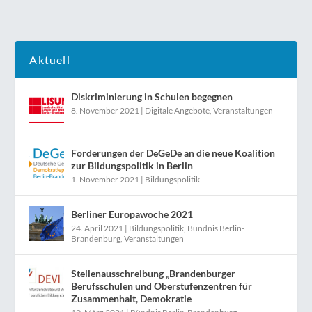
Aktuell
Diskriminierung in Schulen begegnen
8. November 2021
|
Digitale Angebote
,
Veranstaltungen
Forderungen der DeGeDe an die neue Koalition
zur Bildungspolitik in Berlin
1. November 2021
|
Bildungspolitik
Berliner Europawoche 2021
24. April 2021
|
Bildungspolitik
,
Bündnis Berlin-
Brandenburg
,
Veranstaltungen
Stellenausschreibung „Brandenburger
Berufsschulen und Oberstufenzentren für
Zusammenhalt, Demokratie