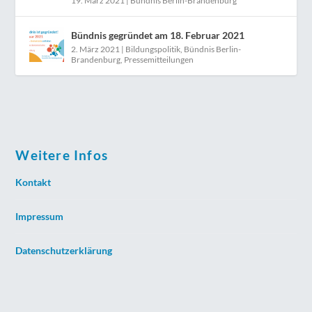
19. März 2021
|
Bündnis Berlin-Brandenburg
Bündnis gegründet am 18. Februar 2021
2. März 2021
|
Bildungspolitik
,
Bündnis Berlin-
Brandenburg
,
Pressemitteilungen
Weitere Infos
Kontakt
Impressum
Datenschutzerklärung