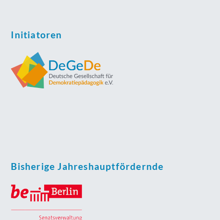
Initiatoren
Bisherige Jahreshauptfördernde