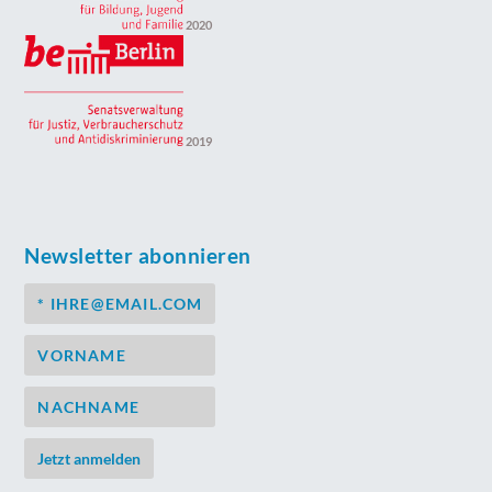
2020
2019
Newsletter abonnieren