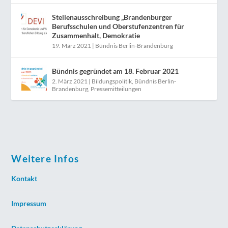
Stellenausschreibung „Brandenburger
Berufsschulen und Oberstufenzentren für
Zusammenhalt, Demokratie
19. März 2021
|
Bündnis Berlin-Brandenburg
Bündnis gegründet am 18. Februar 2021
2. März 2021
|
Bildungspolitik
,
Bündnis Berlin-
Brandenburg
,
Pressemitteilungen
Weitere Infos
Kontakt
Impressum