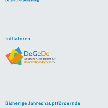
Datenschutzerklärung
Initiatoren
Bisherige Jahreshauptfördernde