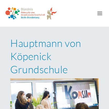
Hauptmann von
Köpenick
Grundschule