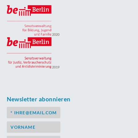
2020
2019
Newsletter abonnieren