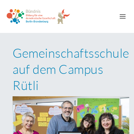
Gemeinschaftsschule
auf dem Campus
Rütli