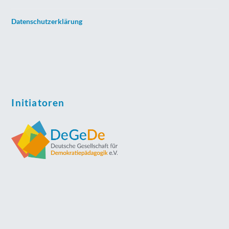
Datenschutzerklärung
Initiatoren