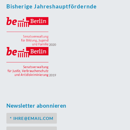
Bisherige Jahreshauptfördernde
2020
2019
Newsletter abonnieren