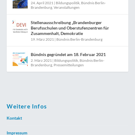
24. April 2021
|
Bildungspolitik
,
Bündnis Berlin-
Brandenburg
,
Veranstaltungen
Stellenausschreibung „Brandenburger
Berufsschulen und Oberstufenzentren für
Zusammenhalt, Demokratie
19. März 2021
|
Bündnis Berlin-Brandenburg
Bündnis gegründet am 18. Februar 2021
2. März 2021
|
Bildungspolitik
,
Bündnis Berlin-
Brandenburg
,
Pressemitteilungen
Weitere Infos
Kontakt
Impressum