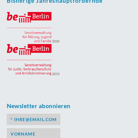
Bisherige Jahreshauptfördernde
2020
2019
Newsletter abonnieren