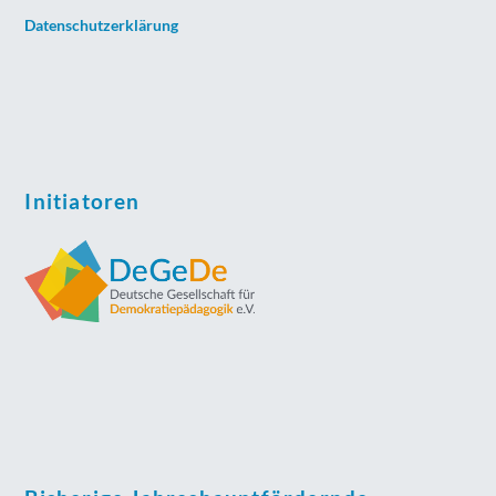
Datenschutzerklärung
Initiatoren