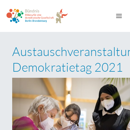
Austauschveranstaltu
Demokratietag 2021