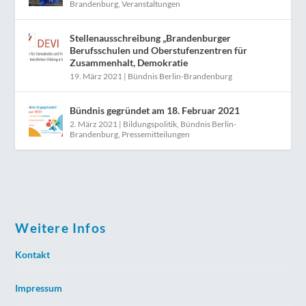
Brandenburg
,
Veranstaltungen
Stellenausschreibung „Brandenburger
Berufsschulen und Oberstufenzentren für
Zusammenhalt, Demokratie
19. März 2021
|
Bündnis Berlin-Brandenburg
Bündnis gegründet am 18. Februar 2021
2. März 2021
|
Bildungspolitik
,
Bündnis Berlin-
Brandenburg
,
Pressemitteilungen
Weitere Infos
Kontakt
Impressum