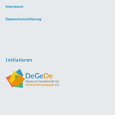
Impressum
Datenschutzerklärung
Initiatoren