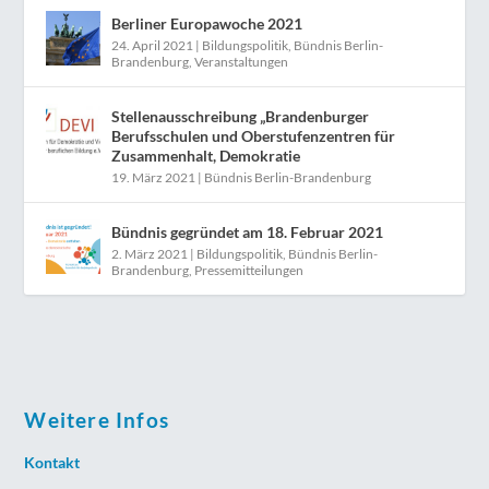
Berliner Europawoche 2021
24. April 2021
|
Bildungspolitik
,
Bündnis Berlin-
Brandenburg
,
Veranstaltungen
Stellenausschreibung „Brandenburger
Berufsschulen und Oberstufenzentren für
Zusammenhalt, Demokratie
19. März 2021
|
Bündnis Berlin-Brandenburg
Bündnis gegründet am 18. Februar 2021
2. März 2021
|
Bildungspolitik
,
Bündnis Berlin-
Brandenburg
,
Pressemitteilungen
Weitere Infos
Kontakt