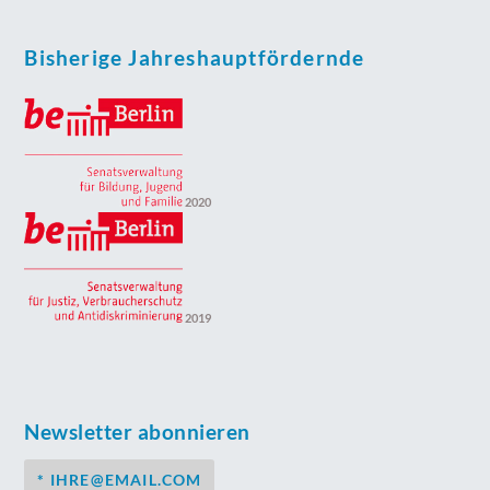
Bisherige Jahreshauptfördernde
2020
2019
Newsletter abonnieren