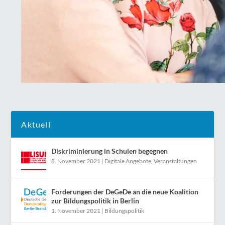
Aktuell
Diskriminierung in Schulen begegnen
8. November 2021
|
Digitale Angebote
,
Veranstaltungen
Forderungen der DeGeDe an die neue Koalition
zur Bildungspolitik in Berlin
1. November 2021
|
Bildungspolitik