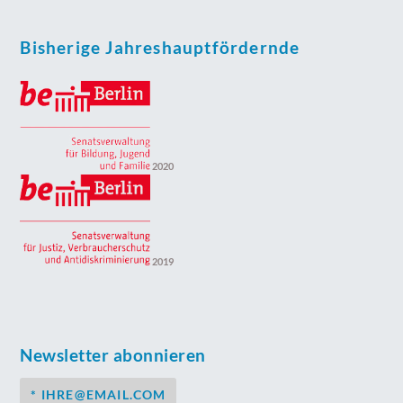
Bisherige Jahreshauptfördernde
2020
2019
Newsletter abonnieren