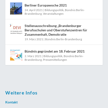
Berliner Europawoche 2021
24. April 2021
|
Bildungspolitik
,
Bündnis Berlin-
Brandenburg
,
Veranstaltungen
Stellenausschreibung „Brandenburger
Berufsschulen und Oberstufenzentren für
Zusammenhalt, Demokratie
19. März 2021
|
Bündnis Berlin-Brandenburg
Bündnis gegründet am 18. Februar 2021
2. März 2021
|
Bildungspolitik
,
Bündnis Berlin-
Brandenburg
,
Pressemitteilungen
Weitere Infos
Kontakt