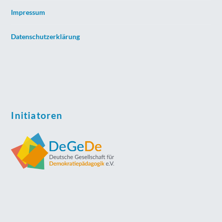
Impressum
Datenschutzerklärung
Initiatoren