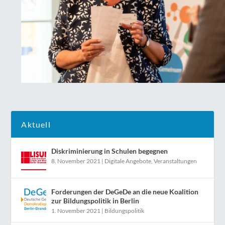
Aktuell
Diskriminierung in Schulen begegnen
8. November 2021
|
Digitale Angebote
,
Veranstaltungen
Forderungen der DeGeDe an die neue Koalition
zur Bildungspolitik in Berlin
1. November 2021
|
Bildungspolitik