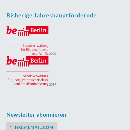
Bisherige Jahreshauptfördernde
2020
2019
Newsletter abonnieren