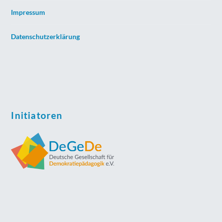
Impressum
Datenschutzerklärung
Initiatoren