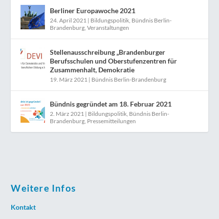
Berliner Europawoche 2021
24. April 2021
|
Bildungspolitik
,
Bündnis Berlin-
Brandenburg
,
Veranstaltungen
Stellenausschreibung „Brandenburger
Berufsschulen und Oberstufenzentren für
Zusammenhalt, Demokratie
19. März 2021
|
Bündnis Berlin-Brandenburg
Bündnis gegründet am 18. Februar 2021
2. März 2021
|
Bildungspolitik
,
Bündnis Berlin-
Brandenburg
,
Pressemitteilungen
Weitere Infos
Kontakt