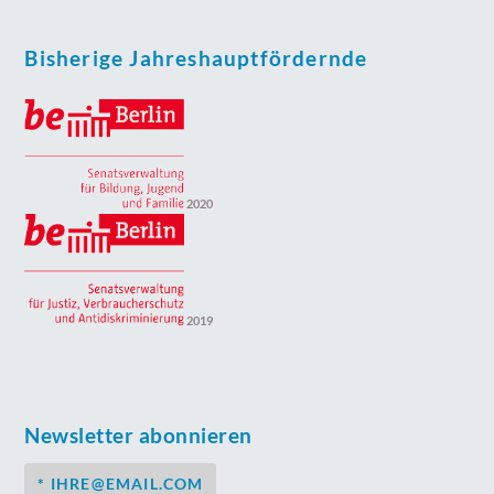
Bisherige Jahreshauptfördernde
2020
2019
Newsletter abonnieren