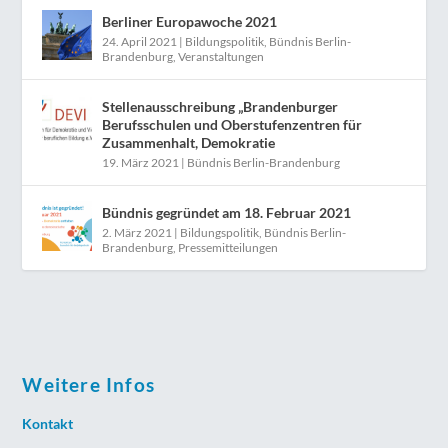
Berliner Europawoche 2021
24. April 2021
|
Bildungspolitik
,
Bündnis Berlin-
Brandenburg
,
Veranstaltungen
Stellenausschreibung „Brandenburger
Berufsschulen und Oberstufenzentren für
Zusammenhalt, Demokratie
19. März 2021
|
Bündnis Berlin-Brandenburg
Bündnis gegründet am 18. Februar 2021
2. März 2021
|
Bildungspolitik
,
Bündnis Berlin-
Brandenburg
,
Pressemitteilungen
Weitere Infos
Kontakt