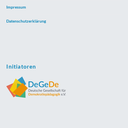
Impressum
Datenschutzerklärung
Initiatoren