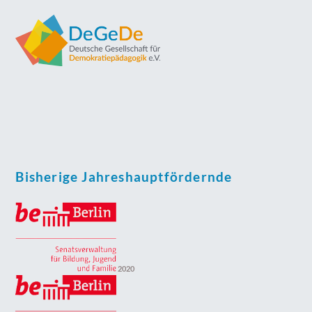
Bisherige Jahreshauptfördernde
2020