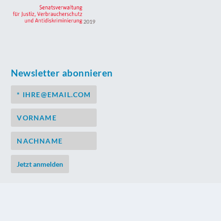
2019
Newsletter abonnieren