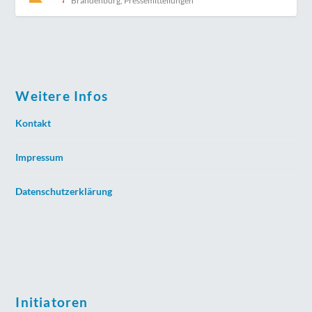
Brandenburg
,
Pressemitteilungen
Weitere Infos
Kontakt
Impressum
Datenschutzerklärung
Initiatoren