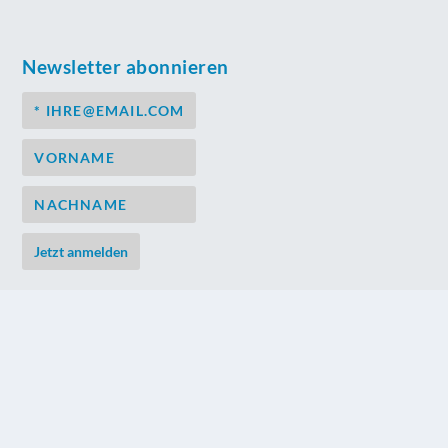
Newsletter abonnieren