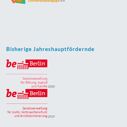
Bisherige Jahreshauptfördernde
2020
2019