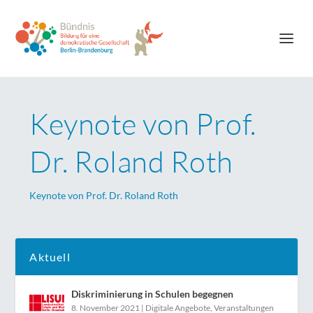
Keynote von Prof.
Dr. Roland Roth
Keynote von Prof. Dr. Roland Roth
Aktuell
Diskriminierung in Schulen begegnen
8. November 2021
|
Digitale Angebote
,
Veranstaltungen