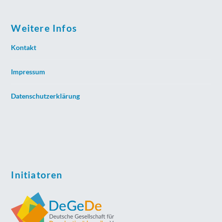
Weitere Infos
Kontakt
Impressum
Datenschutzerklärung
Initiatoren