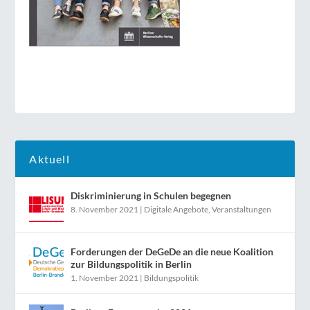
Aktuell
Diskriminierung in Schulen begegnen
8. November 2021
|
Digitale Angebote
,
Veranstaltungen
Forderungen der DeGeDe an die neue Koalition
zur Bildungspolitik in Berlin
1. November 2021
|
Bildungspolitik