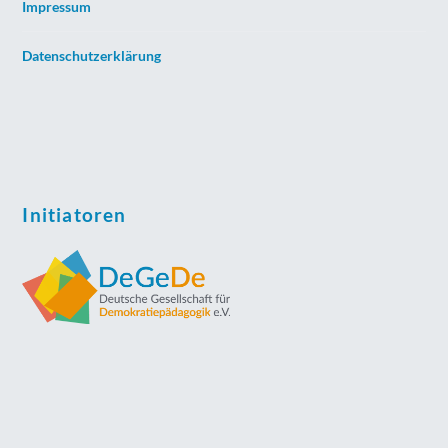
Impressum
Datenschutzerklärung
Initiatoren