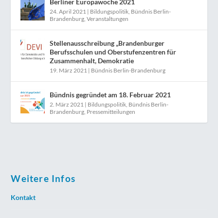
Berliner Europawoche 2021
24. April 2021
|
Bildungspolitik
,
Bündnis Berlin-
Brandenburg
,
Veranstaltungen
Stellenausschreibung „Brandenburger
Berufsschulen und Oberstufenzentren für
Zusammenhalt, Demokratie
19. März 2021
|
Bündnis Berlin-Brandenburg
Bündnis gegründet am 18. Februar 2021
2. März 2021
|
Bildungspolitik
,
Bündnis Berlin-
Brandenburg
,
Pressemitteilungen
Weitere Infos
Kontakt