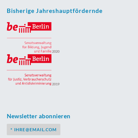
Bisherige Jahreshauptfördernde
2020
2019
Newsletter abonnieren