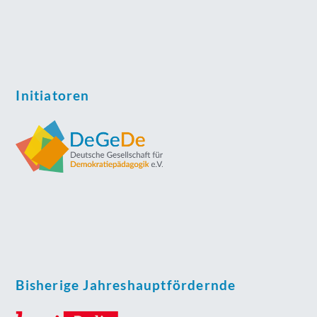
Initiatoren
Bisherige Jahreshauptfördernde