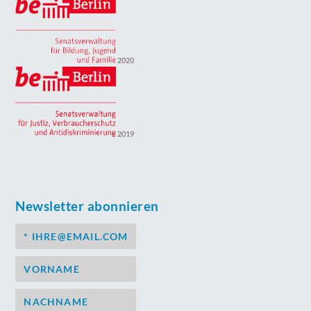
2020
2019
Newsletter abonnieren