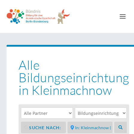
Alle
Bildungseinrichtung
in Kleinmachnow
Suche