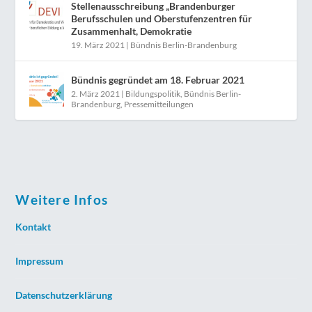
Stellenausschreibung „Brandenburger
Berufsschulen und Oberstufenzentren für
Zusammenhalt, Demokratie
19. März 2021
|
Bündnis Berlin-Brandenburg
Bündnis gegründet am 18. Februar 2021
2. März 2021
|
Bildungspolitik
,
Bündnis Berlin-
Brandenburg
,
Pressemitteilungen
Weitere Infos
Kontakt
Impressum
Datenschutzerklärung