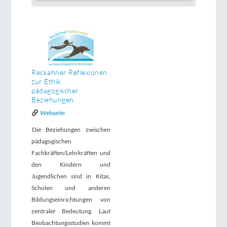
Reckahner Reflexionen
zur Ethik
pädagogischer
Beziehungen
Webseite
Die Beziehungen zwischen
pädagogischen
Fachkräften/Lehrkräften und
den Kindern und
Jugendlichen sind in Kitas,
Schulen und anderen
Bildungseinrichtungen von
zentraler Bedeutung. Laut
Beobachtungsstudien kommt