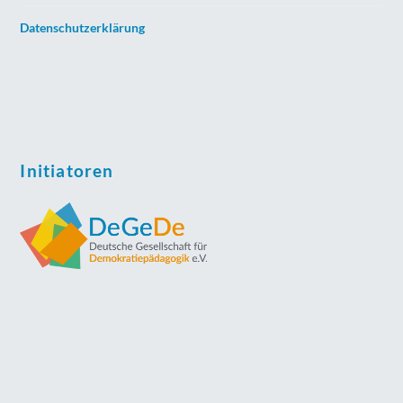
Datenschutzerklärung
Initiatoren