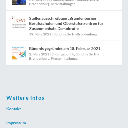
Brandenburg
,
Veranstaltungen
Stellenausschreibung „Brandenburger
Berufsschulen und Oberstufenzentren für
Zusammenhalt, Demokratie
19. März 2021
|
Bündnis Berlin-Brandenburg
Bündnis gegründet am 18. Februar 2021
2. März 2021
|
Bildungspolitik
,
Bündnis Berlin-
Brandenburg
,
Pressemitteilungen
Weitere Infos
Kontakt
Impressum