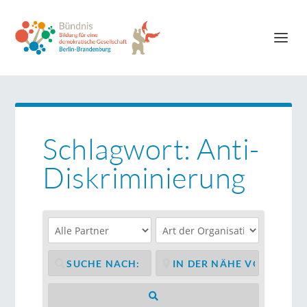
Schlagwort: Anti-
Diskriminierung
Suchen