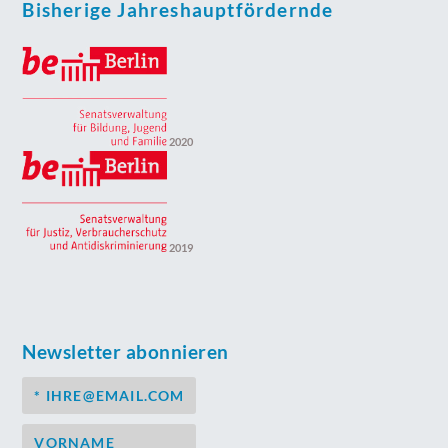
Bisherige Jahreshauptfördernde
2020
2019
Newsletter abonnieren