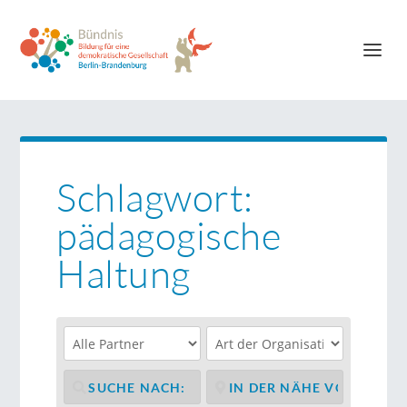
Schlagwort:
pädagogische
Haltung