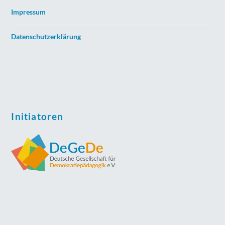
Impressum
Datenschutzerklärung
Initiatoren