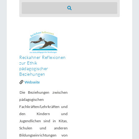
Suchen
Reckahner Reflexionen
zur Ethik
pädagogischer
Beziehungen
Webseite
Die Beziehungen zwischen
pädagogischen
Fachkräften/Lehrkräften und
den Kindern und
Jugendlichen sind in Kitas,
Schulen und anderen
Bildungseinrichtungen von