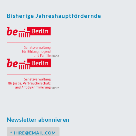
Bisherige Jahreshauptfördernde
2020
2019
Newsletter abonnieren