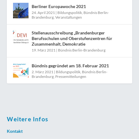
Berliner Europawoche 2021
24. April 2021
|
Bildungspolitik
,
Bündnis Berlin-
Brandenburg
,
Veranstaltungen
Stellenausschreibung „Brandenburger
Berufsschulen und Oberstufenzentren für
Zusammenhalt, Demokratie
19. März 2021
|
Bündnis Berlin-Brandenburg
Bündnis gegründet am 18. Februar 2021
2. März 2021
|
Bildungspolitik
,
Bündnis Berlin-
Brandenburg
,
Pressemitteilungen
Weitere Infos
Kontakt