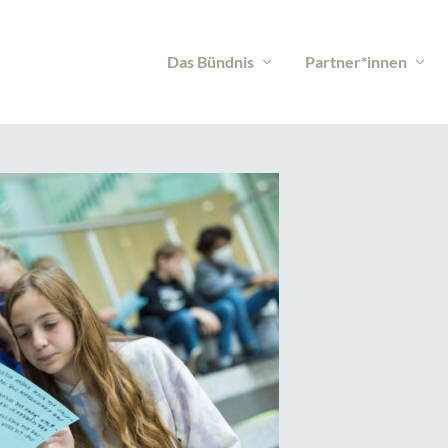
Das Bündnis
Partner*innen