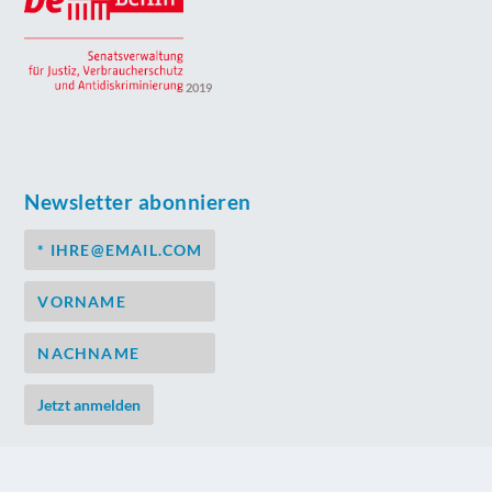
2019
Newsletter abonnieren