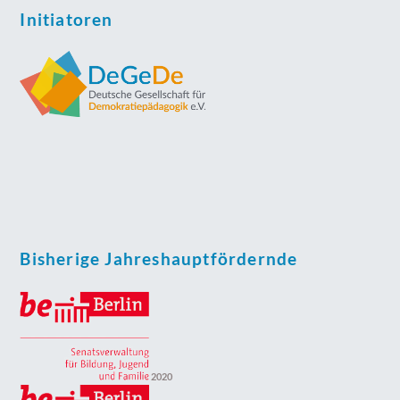
Initiatoren
Bisherige Jahreshauptfördernde
2020