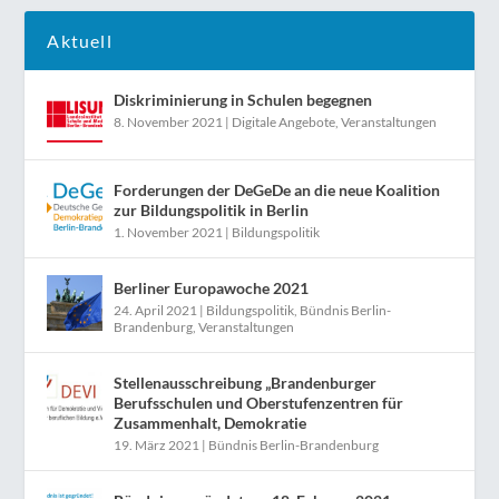
Aktuell
Diskriminierung in Schulen begegnen
8. November 2021
|
Digitale Angebote
,
Veranstaltungen
Forderungen der DeGeDe an die neue Koalition
zur Bildungspolitik in Berlin
1. November 2021
|
Bildungspolitik
Berliner Europawoche 2021
24. April 2021
|
Bildungspolitik
,
Bündnis Berlin-
Brandenburg
,
Veranstaltungen
Stellenausschreibung „Brandenburger
Berufsschulen und Oberstufenzentren für
Zusammenhalt, Demokratie
19. März 2021
|
Bündnis Berlin-Brandenburg