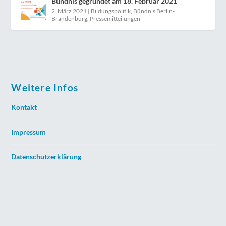
Bündnis gegründet am 18. Februar 2021
2. März 2021
|
Bildungspolitik
,
Bündnis Berlin-
Brandenburg
,
Pressemitteilungen
Weitere Infos
Kontakt
Impressum
Datenschutzerklärung