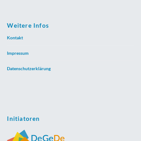
Weitere Infos
Kontakt
Impressum
Datenschutzerklärung
Initiatoren