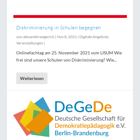
Diskriminierung in Schulen begegnen
von
alexanderwegerich
|
Nov 8, 2021
|
Digitale Angebote
,
Veranstaltungen
|
Onlinefachtag am 25. November 2021 vom LISUM Wie
frei sind unsere Schulen von Diskriminierung? Wie...
Weiterlesen