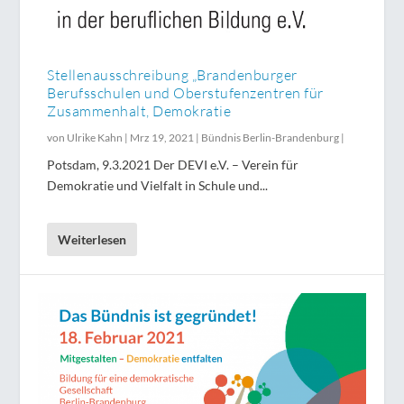
Stellenausschreibung „Brandenburger
Berufsschulen und Oberstufenzentren für
Zusammenhalt, Demokratie
von
Ulrike Kahn
|
Mrz 19, 2021
|
Bündnis Berlin-Brandenburg
|
Potsdam, 9.3.2021 Der DEVI e.V. – Verein für
Demokratie und Vielfalt in Schule und...
Weiterlesen