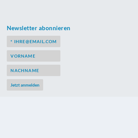
Newsletter abonnieren