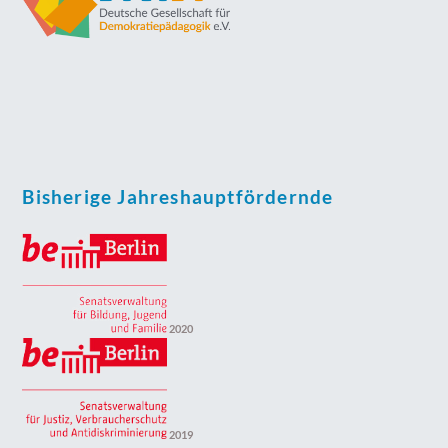
Bisherige Jahreshauptfördernde
2020
2019