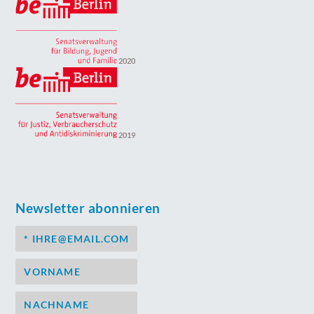
2020
2019
Newsletter abonnieren