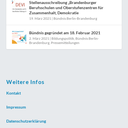
Stellenausschreibung „Brandenburger
Berufsschulen und Oberstufenzentren für
Zusammenhalt, Demokratie
19. März 2021
|
Bündnis Berlin-Brandenburg
Bündnis gegründet am 18. Februar 2021
2. März 2021
|
Bildungspolitik
,
Bündnis Berlin-
Brandenburg
,
Pressemitteilungen
Weitere Infos
Kontakt
Impressum
Datenschutzerklärung