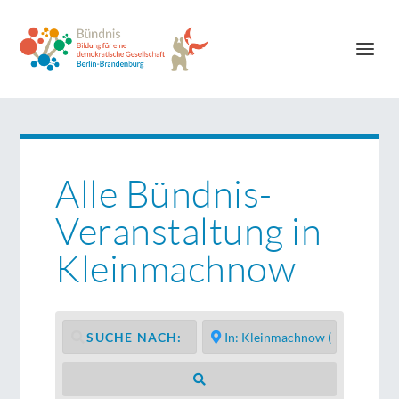
Alle Bündnis-
Veranstaltung in
Kleinmachnow
Suchen