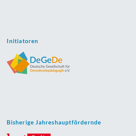
Initiatoren
Bisherige Jahreshauptfördernde