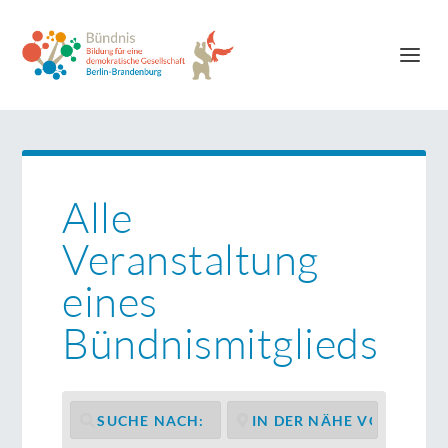
Alle
Veranstaltung
eines
Bündnismitglieds