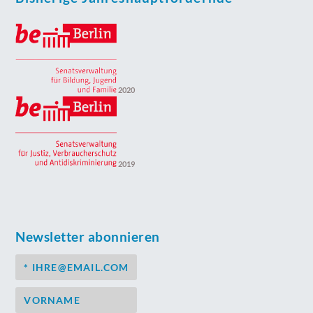
2020
2019
Newsletter abonnieren