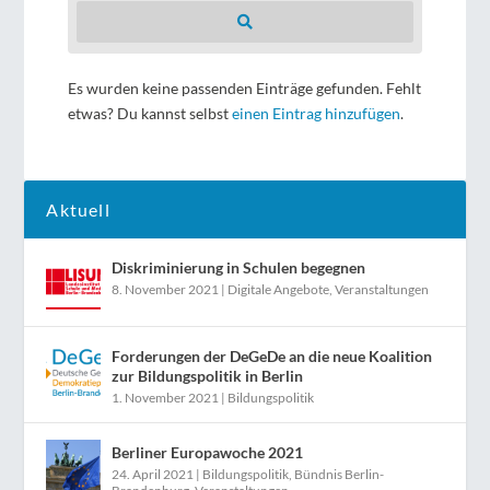
Suchen
Es wurden keine passenden Einträge gefunden. Fehlt
etwas? Du kannst selbst
einen Eintrag hinzufügen
.
Aktuell
Diskriminierung in Schulen begegnen
8. November 2021
|
Digitale Angebote
,
Veranstaltungen
Forderungen der DeGeDe an die neue Koalition
zur Bildungspolitik in Berlin
1. November 2021
|
Bildungspolitik
Berliner Europawoche 2021
24. April 2021
|
Bildungspolitik
,
Bündnis Berlin-