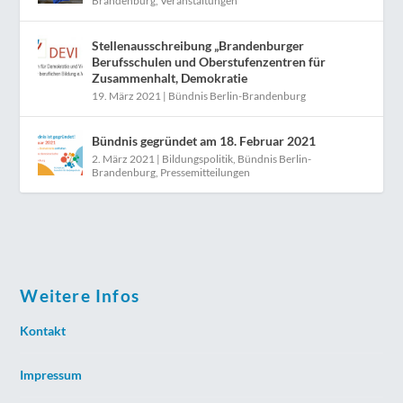
Brandenburg
,
Veranstaltungen
Stellenausschreibung „Brandenburger
Berufsschulen und Oberstufenzentren für
Zusammenhalt, Demokratie
19. März 2021
|
Bündnis Berlin-Brandenburg
Bündnis gegründet am 18. Februar 2021
2. März 2021
|
Bildungspolitik
,
Bündnis Berlin-
Brandenburg
,
Pressemitteilungen
Weitere Infos
Kontakt
Impressum