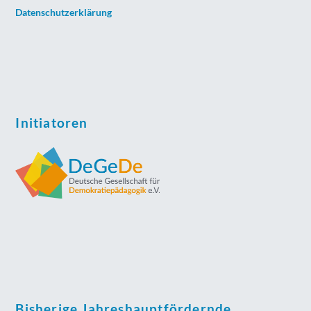
Datenschutzerklärung
Initiatoren
Bisherige Jahreshauptfördernde