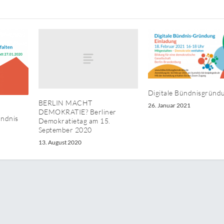
Digitale Bündnisgründ
BERLIN MACHT
26. Januar 2021
DEMOKRATIE? Berliner
ündnis
Demokratietag am 15.
September 2020
13. August 2020