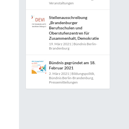
Veranstaltungen
Stellenausschreibung
„Brandenburger
Berufsschulen und
Oberstufenzentren für
Zusammenhalt, Demokratie
19. März 2021
|
Bündnis Berlin-
Brandenburg
Bündnis gegründet am 18.
Februar 2021
2. März 2021
|
Bildungspolitik
,
Bündnis Berlin-Brandenburg
,
Pressemitteilungen