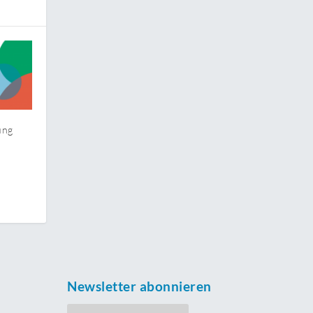
ung
Newsletter abonnieren