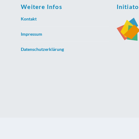
Weitere Infos
Initiat
Kontakt
Impressum
Datenschutzerklärung