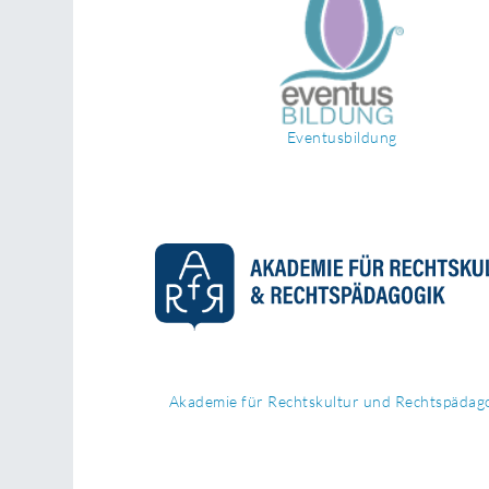
Eventusbildung
Akademie für Rechtskultur und Rechtspädag