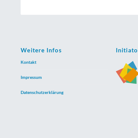
Weitere Infos
Initiat
Kontakt
Impressum
Datenschutzerklärung