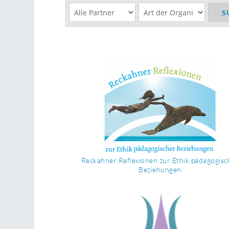
Reckahner Reflexionen zur Ethik pädagogisc
Beziehungen