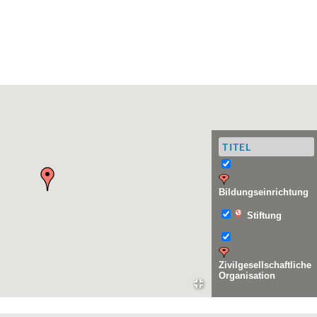
Bildungseinrichtung
Stiftung
Zivilgesellschaftliche
Organisation