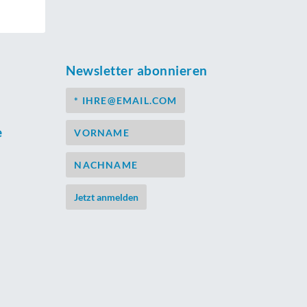
Newsletter abonnieren
e