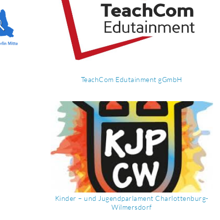
TeachCom Edutainment gGmbH
Kinder – und Jugendparlament Charlottenburg-
Wilmersdorf